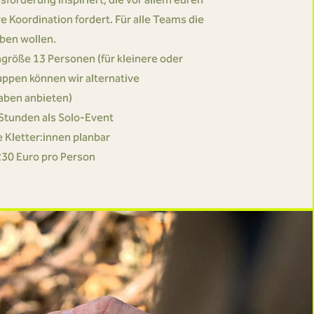
e Koordination fordert. Für alle Teams die
ben wollen.
größe 13 Personen (für kleinere oder
ppen können wir alternative
aben anbieten)
 Stunden als Solo-Event
 Kletter:innen planbar
230 Euro pro Person