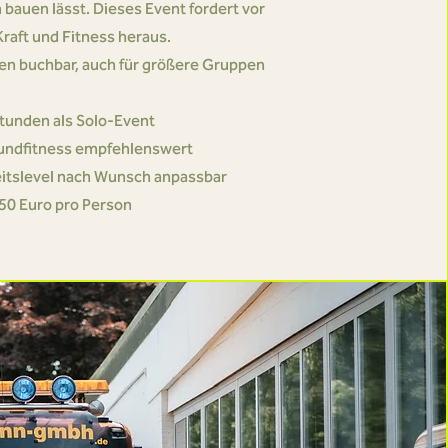
bauen lässt. Dieses Event fordert vor
Kraft und Fitness heraus.
en buchbar, auch für größere Gruppen
tunden als Solo-Event
undfitness empfehlenswert
itslevel nach Wunsch anpassbar
50 Euro pro Person