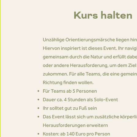
Kurs halten
Unzählige Orientierungsmärsche liegen hint
Hiervon inspiriert ist dieses Event. Ihr navig
gemeinsam durch die Natur und erfüllt dabei
oder andere Herausforderung, um dem Ziel
zukommen. Für alle Teams, die eine geme
Richtung finden wollen.
Für Teams ab 5 Personen
Dauer ca. 4 Stunden als Solo-Event
Ihr solltet gut zu Fuß sein
Das Event lässt sich um zusätzliche körperl
Herausforderungen erweitern
Kosten: ab 140 Euro pro Person